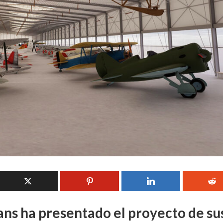
ans ha presentado el proyecto de su