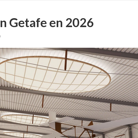
en Getafe en 2026
o