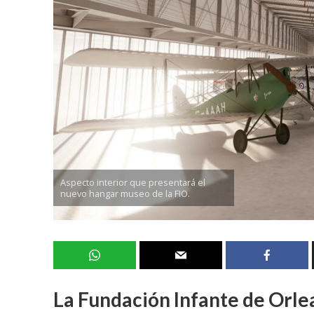
Aspecto interior que presentará el
nuevo hangar museo de la FIO.
La Fundación Infante de Orle