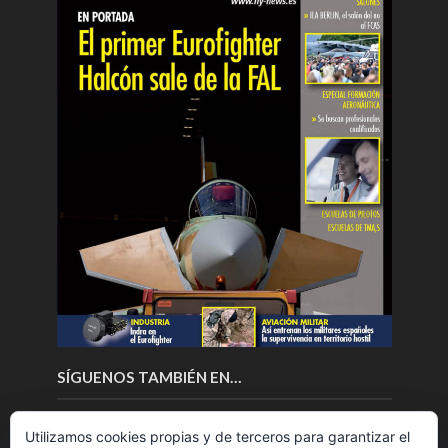
SÍGUENOS TAMBIÉN EN…
Utilizamos cookies propias y de terceros para garantizar el