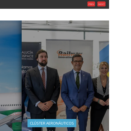
PREV
NEXT
CLÚSTER AERONÁUTICOS