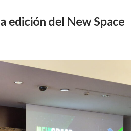
ta edición del New Space