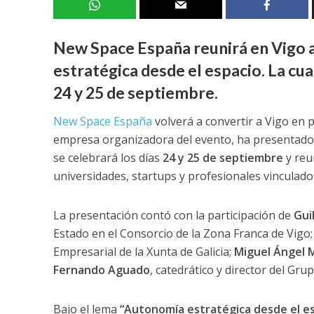
New Space España reunirá en Vigo a
estratégica desde el espacio
. La cu
24 y 25 de septiembre.
New Space España
volverá a convertir a Vigo en p
empresa organizadora del evento, ha presentado e
se celebrará los días
24 y 25 de septiembre
y reu
universidades, startups y profesionales vinculados
La presentación contó con la participación de
Gui
Estado en el Consorcio de la Zona Franca de Vigo
Empresarial de la Xunta de Galicia;
Miguel Ángel 
Fernando Aguado
, catedrático y director del Gr
Bajo el lema
“Autonomía estratégica desde el es