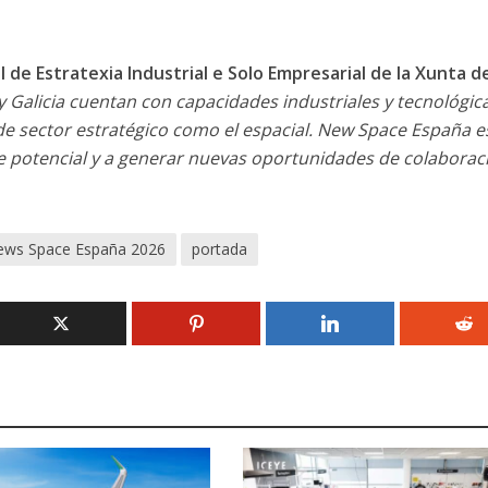
l de Estratexia Industrial e Solo Empresarial de la Xunta d
y Galicia cuentan con capacidades industriales y tecnológic
de sector estratégico como el espacial. New Space España e
se potencial y a generar nuevas oportunidades de colaborac
ws Space España 2026
portada