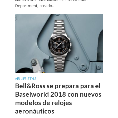
Department, creado...
AIR LIFE STYLE
Bell&Ross se prepara para el
Baselworld 2018 con nuevos
modelos de relojes
aeronáuticos