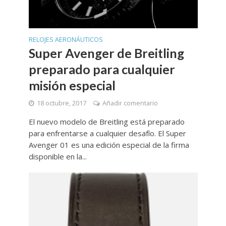
RELOJES AERONÁUTICOS
Super Avenger de Breitling
preparado para cualquier
misión especial
18 octubre, 2017
Añadir comentario
El nuevo modelo de Breitling está preparado
para enfrentarse a cualquier desafío. El Super
Avenger 01 es una edición especial de la firma
disponible en la...