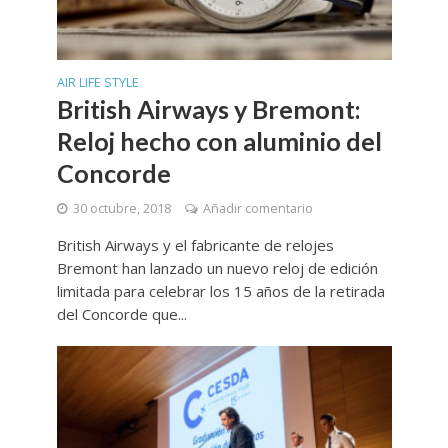
AIR LIFE STYLE
British Airways y Bremont:
Reloj hecho con aluminio del
Concorde
30 octubre, 2018
Añadir comentario
British Airways y el fabricante de relojes
Bremont han lanzado un nuevo reloj de edición
limitada para celebrar los 15 años de la retirada
del Concorde que...