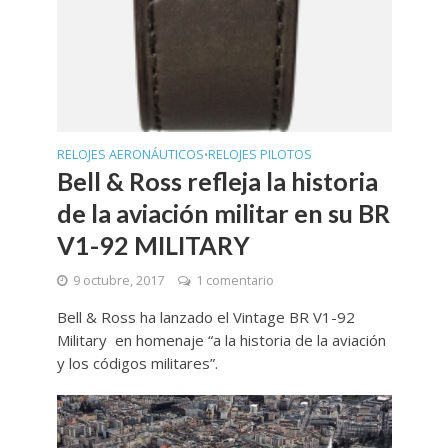
RELOJES AERONÁUTICOS
RELOJES PILOTOS
•
Bell & Ross refleja la historia
de la aviación militar en su BR
V1-92 MILITARY
9 octubre, 2017
1 comentario
Bell & Ross ha lanzado el Vintage BR V1-92
Military en homenaje “a la historia de la aviación
y los códigos militares”.