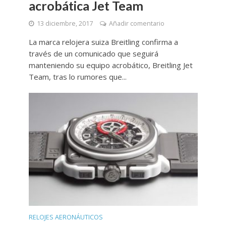
acrobática Jet Team
13 diciembre, 2017
Añadir comentario
La marca relojera suiza Breitling confirma a
través de un comunicado que seguirá
manteniendo su equipo acrobático, Breitling Jet
Team, tras lo rumores que...
RELOJES AERONÁUTICOS