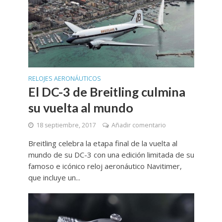
RELOJES AERONÁUTICOS
El DC-3 de Breitling culmina
su vuelta al mundo
18 septiembre, 2017
Añadir comentario
Breitling celebra la etapa final de la vuelta al
mundo de su DC-3 con una edición limitada de su
famoso e icónico reloj aeronáutico Navitimer,
que incluye un...