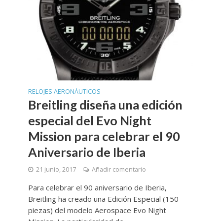
RELOJES AERONÁUTICOS
Breitling diseña una edición
especial del Evo Night
Mission para celebrar el 90
Aniversario de Iberia
21 junio, 2017
Añadir comentario
Para celebrar el 90 aniversario de Iberia,
Breitling ha creado una Edición Especial (150
piezas) del modelo Aerospace Evo Night