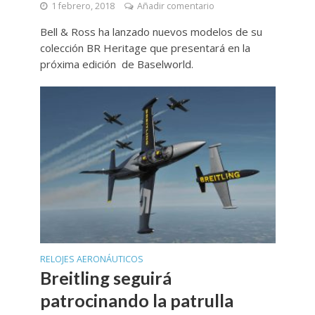
1 febrero, 2018
Añadir comentario
Bell & Ross ha lanzado nuevos modelos de su
colección BR Heritage que presentará en la
próxima edición de Baselworld.
RELOJES AERONÁUTICOS
Breitling seguirá
patrocinando la patrulla