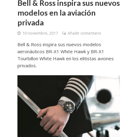
Bell & Ross inspira sus nuevos
modelos en la aviación
privada
10 noviembre, 2017
Añadir comentario
Bell & Ross inspira sus nuevos modelos
aeronáuticos BR-X1 White Hawk y BR-X1
Tourbillon White Hawk en los elitistas aviones
privados.