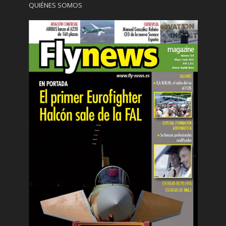
QUIÉNES SOMOS