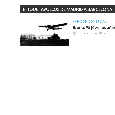
ETIQUETAVUELOS DE MADRID A BARCELONA
AVIACIÓN COMERCIAL
Iberia: 95 jóvenes año
14 diciembre, 2022