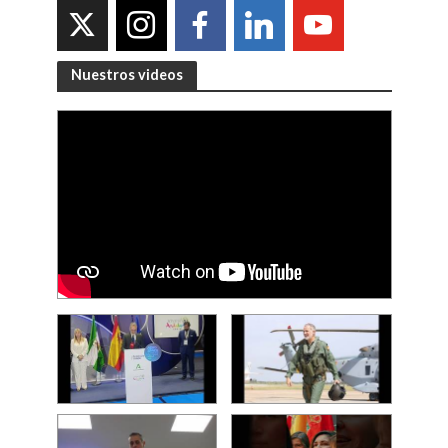
Nuestros videos