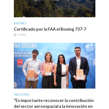
AVIONES
Certificado por la FAA el Boeing 737-7
2 días
INDUSTRIA
“Es importante reconocer la contribución
del sector aeroespacial a la innovación en