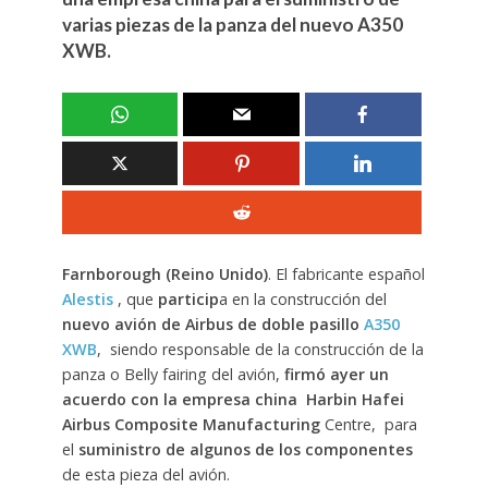
varias piezas de la panza del nuevo A350
XWB.
Farnborough (Reino Unido)
. El fabricante español
Alestis
, que
particip
a en la construcción del
nuevo avión de Airbus de doble pasillo
A350
XWB
, siendo responsable de la construcción de la
panza o Belly fairing del avión,
firmó ayer un
acuerdo con la empresa china Harbin Hafei
Airbus Composite Manufacturing
Centre, para
el
suministro de algunos de los componentes
de esta pieza del avión.