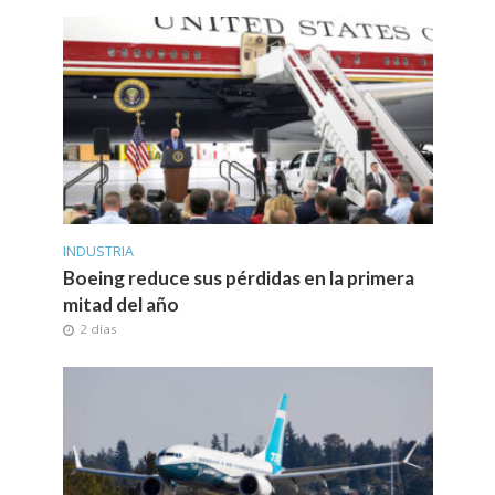
INDUSTRIA
Boeing reduce sus pérdidas en la primera
mitad del año
2 días