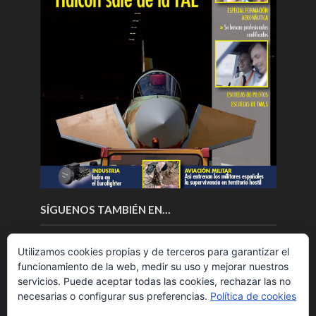
SÍGUENOS TAMBIÉN EN…
Utilizamos cookies propias y de terceros para garantizar el
funcionamiento de la web, medir su uso y mejorar nuestros
servicios. Puede aceptar todas las cookies, rechazar las no
necesarias o configurar sus preferencias.
Política de cookies