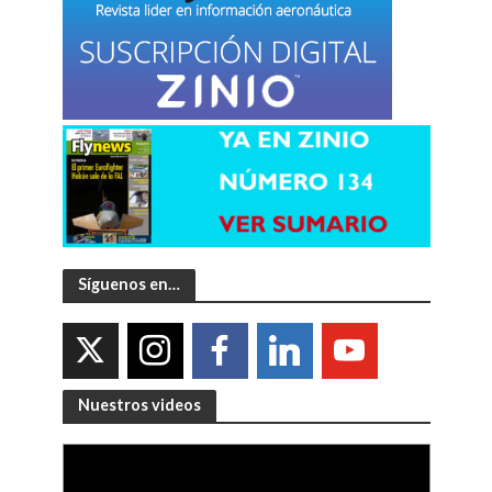
Síguenos en…
Nuestros videos