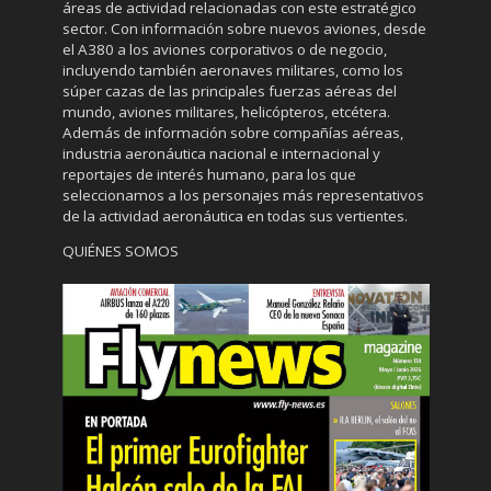
áreas de actividad relacionadas con este estratégico
sector. Con información sobre nuevos aviones, desde
el A380 a los aviones corporativos o de negocio,
incluyendo también aeronaves militares, como los
súper cazas de las principales fuerzas aéreas del
mundo, aviones militares, helicópteros, etcétera.
Además de información sobre compañías aéreas,
industria aeronáutica nacional e internacional y
reportajes de interés humano, para los que
seleccionamos a los personajes más representativos
de la actividad aeronáutica en todas sus vertientes.
QUIÉNES SOMOS