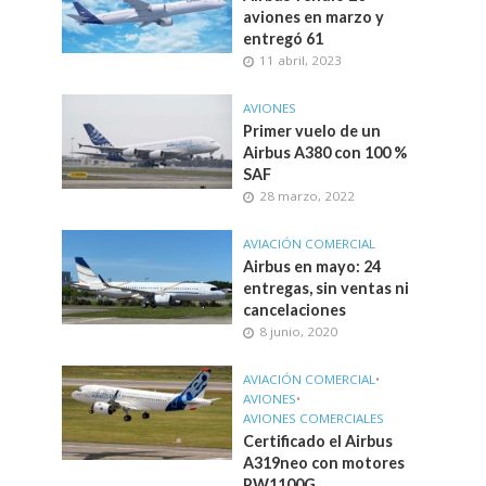
aviones en marzo y
entregó 61
11 abril, 2023
AVIONES
Primer vuelo de un
Airbus A380 con 100 %
SAF
28 marzo, 2022
AVIACIÓN COMERCIAL
Airbus en mayo: 24
entregas, sin ventas ni
cancelaciones
8 junio, 2020
AVIACIÓN COMERCIAL
•
AVIONES
•
AVIONES COMERCIALES
Certificado el Airbus
A319neo con motores
PW1100G