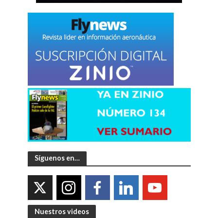
Síguenos en…
Nuestros videos