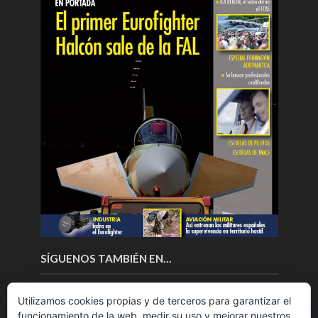
SÍGUENOS TAMBIÉN EN…
Utilizamos cookies propias y de terceros para garantizar el
funcionamiento de la web, medir su uso y mejorar nuestros