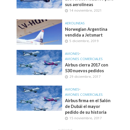
sus aerolíneas
14 noviembre, 2021
AEROLINEAS
Norwegian Argentina
vendida a Jetsmart
5 diciembre, 2019
AVIONES
•
AVIONES COMERCIALES
Airbus cierra 2017 con
530 nuevos pedidos
29 diciembre, 2017
AVIONES
•
AVIONES COMERCIALES
Airbus firma en el Salón
de Dubái el mayor
pedido de su historia
15 noviembre, 2017