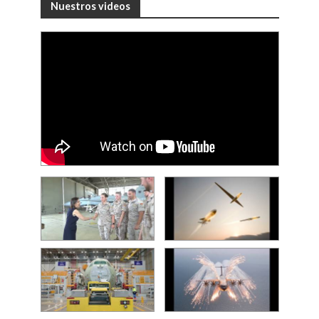
Nuestros videos