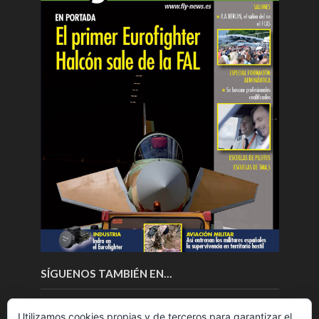
SÍGUENOS TAMBIÉN EN…
Utilizamos cookies propias y de terceros para garantizar el