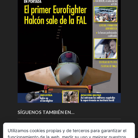
SÍGUENOS TAMBIÉN EN…
Utilizamos cookies propias y de terceros para garantizar el
funcionamiento de la web, medir su uso y mejorar nuestros