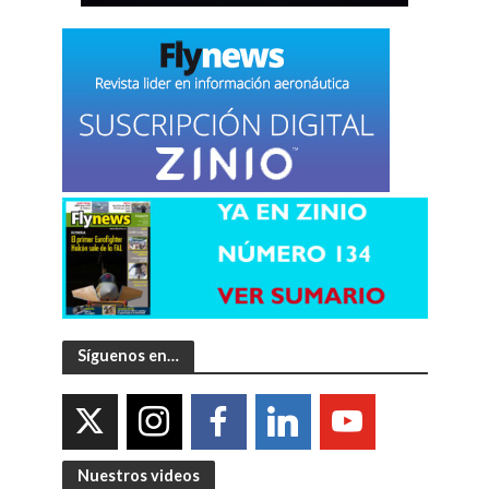
Síguenos en…
Nuestros videos