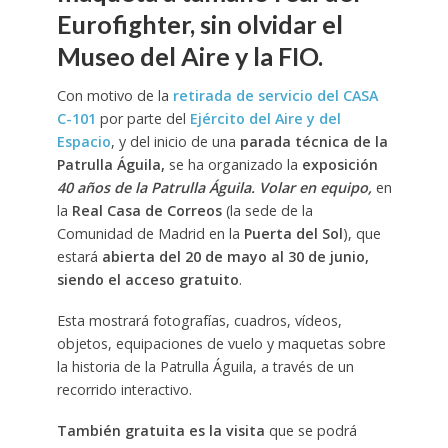
Eurofighter, sin olvidar el
Museo del Aire y la FIO.
Con motivo de la
retirada de servicio del CASA
C-101
por parte del
Ejército del Aire y del
Espacio
, y del inicio de una
parada técnica de la
Patrulla Águila,
se ha organizado la
exposición
40 años de la Patrulla Águila. Volar en equipo,
en
la
Real Casa de Correos
(la sede de la
Comunidad de Madrid en la
Puerta del Sol
), que
estará
abierta del 20 de mayo al 30 de junio,
siendo el acceso gratuito
.
Esta mostrará fotografías, cuadros, vídeos,
objetos, equipaciones de vuelo y maquetas sobre
la historia de la Patrulla Águila, a través de un
recorrido interactivo.
También gratuita es la visita
que se podrá