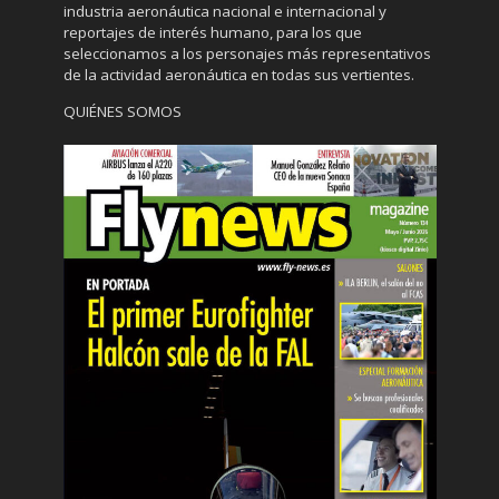
industria aeronáutica nacional e internacional y
reportajes de interés humano, para los que
seleccionamos a los personajes más representativos
de la actividad aeronáutica en todas sus vertientes.
QUIÉNES SOMOS