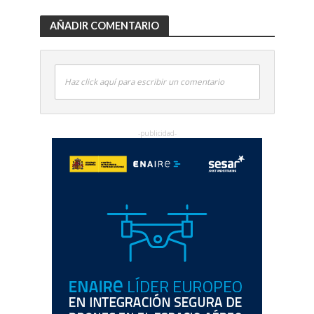
AÑADIR COMENTARIO
Haz click aquí para escribir un comentario