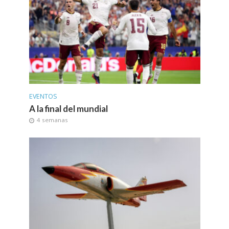
EVENTOS
A la final del mundial
4 semanas