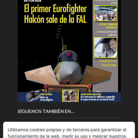
SÍGUENOS TAMBIÉN EN…
Utilizamos cookies propias y de terceros para garantizar el
funcionamiento de la web, medir su uso y mejorar nuestros