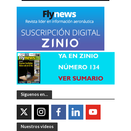
Síguenos en…
Nuestros videos