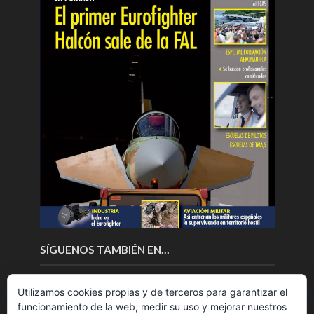
SÍGUENOS TAMBIÉN EN…
Utilizamos cookies propias y de terceros para garantizar el
funcionamiento de la web, medir su uso y mejorar nuestros