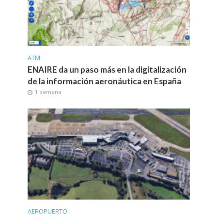
ATM
ENAIRE da un paso más en la digitalización
de la información aeronáutica en España
1 semana
AEROPUERTO