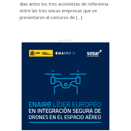
días antes los tres accionistas de referencia
entre las tres únicas empresas que se
presentaron al concurso de […]