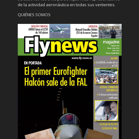
de la actividad aeronáutica en todas sus vertientes.
QUIÉNES SOMOS