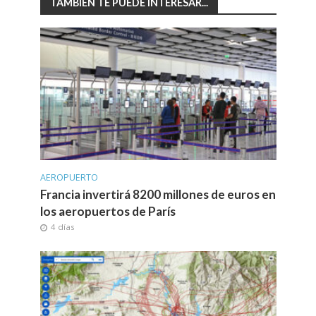
TAMBIÉN TE PUEDE INTERESAR...
AEROPUERTO
Francia invertirá 8200 millones de euros en
los aeropuertos de París
4 días