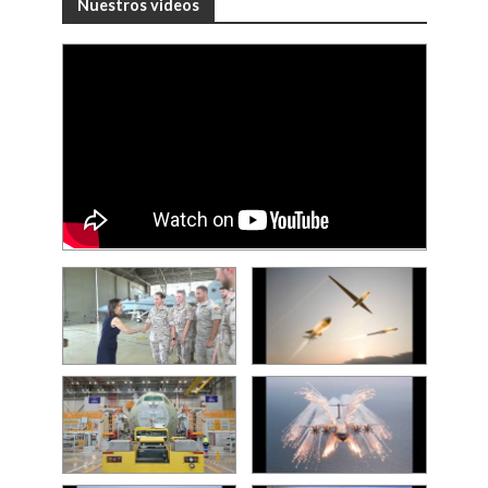
Nuestros videos