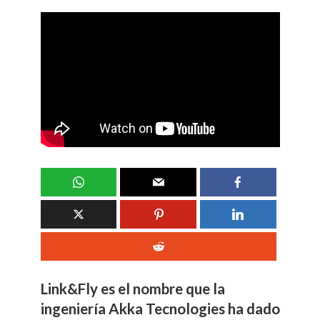
Link&Fly es el nombre que la
ingeniería Akka Tecnologies ha dado