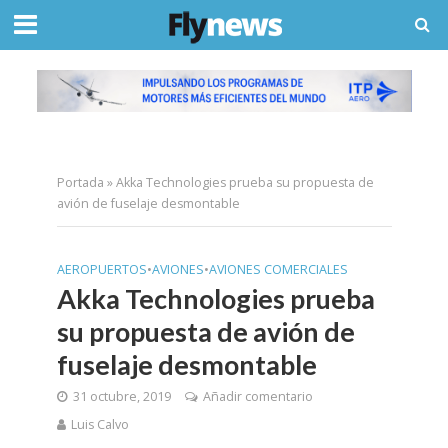
Portada
»
Akka Technologies prueba su propuesta de
avión de fuselaje desmontable
AEROPUERTOS
•
AVIONES
•
AVIONES COMERCIALES
Akka Technologies prueba
su propuesta de avión de
fuselaje desmontable
31 octubre, 2019
Añadir comentario
Luis Calvo