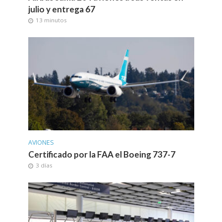
julio y entrega 67
13 minutos
AVIONES
Certificado por la FAA el Boeing 737-7
3 días