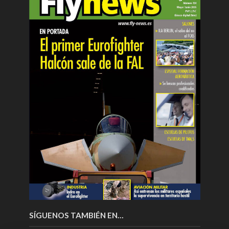
SÍGUENOS TAMBIÉN EN…