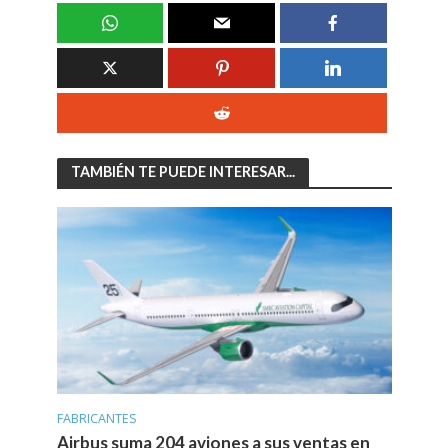
TAMBIÉN TE PUEDE INTERESAR...
FABRICANTES
Airbus suma 204 aviones a sus ventas en