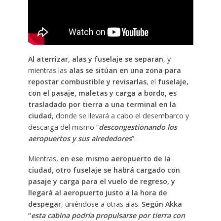
Al aterrizar, alas y fuselaje se separan
, y
mientras las
alas se sitúan en una zona para
repostar combustible y revisarlas
, el
fuselaje,
con el pasaje, maletas y carga a bordo, es
trasladado por tierra a una terminal en la
ciudad
, donde se llevará a cabo el desembarco y
descarga del mismo “
descongestionando los
aeropuertos y sus alrededores
”.
Mientras,
en ese mismo aeropuerto de la
ciudad, otro fuselaje se habrá cargado con
pasaje y carga para el vuelo de regreso, y
llegará al aeropuerto justo a la hora de
despegar
, uniéndose a otras alas.
Según Akka
“
esta cabina podría propulsarse por tierra con