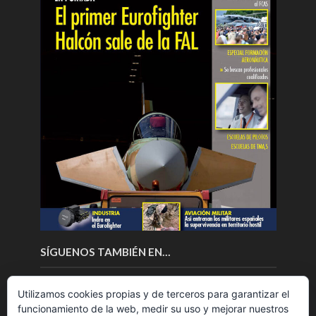
SÍGUENOS TAMBIÉN EN…
Utilizamos cookies propias y de terceros para garantizar el
funcionamiento de la web, medir su uso y mejorar nuestros