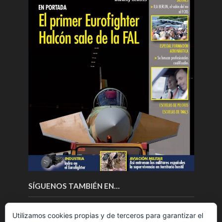
SÍGUENOS TAMBIÉN EN…
Utilizamos cookies propias y de terceros para garantizar el