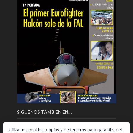
SÍGUENOS TAMBIÉN EN…
Utilizamos cookies propias y de terceros para garantizar el