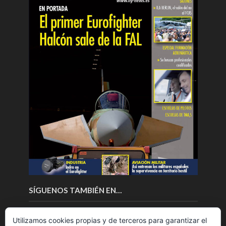
SÍGUENOS TAMBIÉN EN…
Utilizamos cookies propias y de terceros para garantizar el