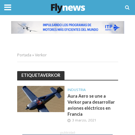
Portada
»
Verkor
ETIQUETAVERKOR
INDUSTRIA
Aura Aero se une a
Verkor para desarrollar
aviones eléctricos en
Francia
3 marzo, 2021