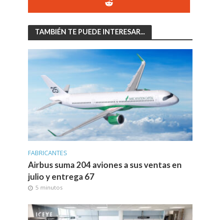
TAMBIÉN TE PUEDE INTERESAR...
FABRICANTES
Airbus suma 204 aviones a sus ventas en
julio y entrega 67
5 minutos