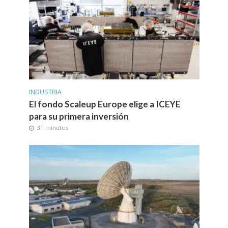
INDUSTRIA
El fondo Scaleup Europe elige a ICEYE
para su primera inversión
31 minutos