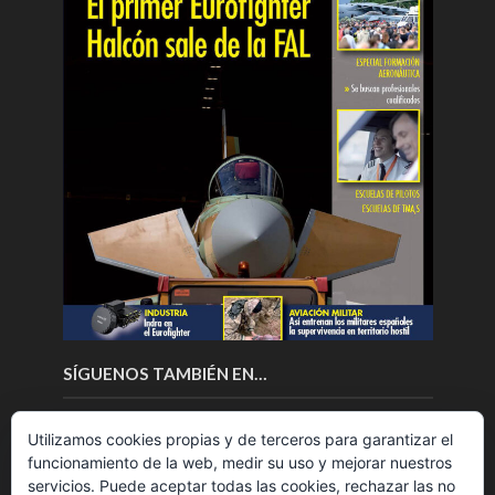
SÍGUENOS TAMBIÉN EN…
Utilizamos cookies propias y de terceros para garantizar el
funcionamiento de la web, medir su uso y mejorar nuestros
servicios. Puede aceptar todas las cookies, rechazar las no