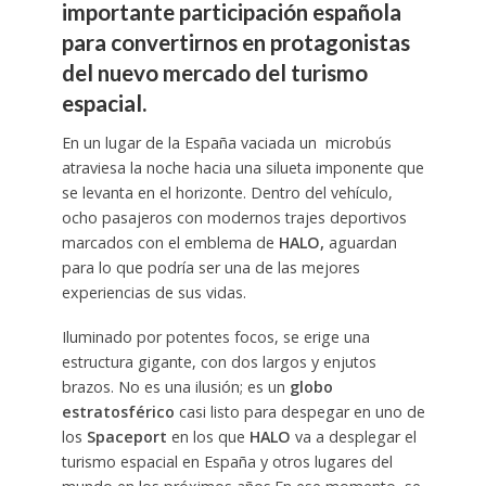
importante participación española
para convertirnos en protagonistas
del nuevo mercado del turismo
espacial.
En un lugar de la España vaciada un microbús
atraviesa la noche hacia una silueta imponente que
se levanta en el horizonte. Dentro del vehículo,
ocho pasajeros con modernos trajes deportivos
marcados con el emblema de
HALO,
aguardan
para lo que podría ser una de las mejores
experiencias de sus vidas.
Iluminado por potentes focos, se erige una
estructura gigante, con dos largos y enjutos
brazos. No es una ilusión; es un
globo
estratosférico
casi listo para despegar en uno de
los
Spaceport
en los que
HALO
va a desplegar el
turismo espacial en España y otros lugares del