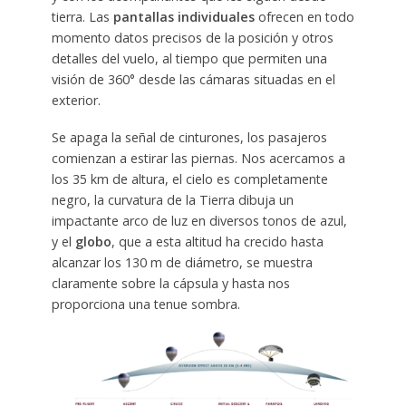
tierra. Las
pantallas individuales
ofrecen en todo
momento datos precisos de la posición y otros
detalles del vuelo, al tiempo que permiten una
visión de 360° desde las cámaras situadas en el
exterior.
Se apaga la señal de cinturones, los pasajeros
comienzan a estirar las piernas. Nos acercamos a
los 35 km de altura, el cielo es completamente
negro, la curvatura de la Tierra dibuja un
impactante arco de luz en diversos tonos de azul,
y el
globo
, que a esta altitud ha crecido hasta
alcanzar los 130 m de diámetro, se muestra
claramente sobre la cápsula y hasta nos
proporciona una tenue sombra.