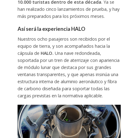
10.000 turistas dentro de esta década
. Ya se
han realizado cinco lanzamientos de prueba, y hay
más preparados para los próximos meses.
Así será la experiencia
HALO
Nuestros ocho pasajeros son recibidos por el
equipo de tierra, y son acompañados hacia la
cápsula de
HALO.
Una nave redondeada,
soportada por un tren de aterrizaje con apariencia
de módulo lunar que destaca por sus grandes
ventanas transparentes, y que apenas insinúa una
estructura interna de aluminio aeronáutico y fibra
de carbono diseñada para soportar todas las
cargas previstas en la normativa aplicable.