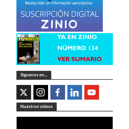
Síguenos en…
Nuestros videos