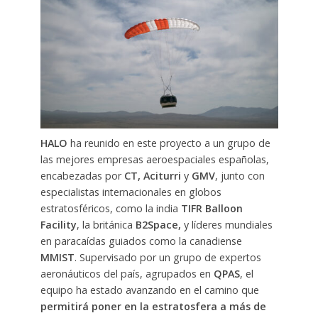
HALO
ha reunido en este proyecto a un grupo de
las mejores empresas aeroespaciales españolas,
encabezadas por
CT, Aciturri
y
GMV
, junto con
especialistas internacionales en globos
estratosféricos, como la india
TIFR Balloon
Facility
, la británica
B2Space,
y líderes mundiales
en paracaídas guiados como la canadiense
MMIST
. Supervisado por un grupo de expertos
aeronáuticos del país, agrupados en
QPAS
, el
equipo ha estado avanzando en el camino que
permitirá poner en la estratosfera a más de