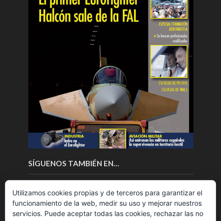
SÍGUENOS TAMBIÉN EN…
Utilizamos cookies propias y de terceros para garantizar el
funcionamiento de la web, medir su uso y mejorar nuestros
servicios. Puede aceptar todas las cookies, rechazar las no