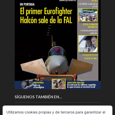
SÍGUENOS TAMBIÉN EN…
Utilizamos cookies propias y de terceros para garantizar el