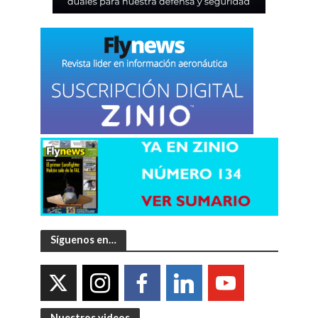
Síguenos en…
Nuestros videos