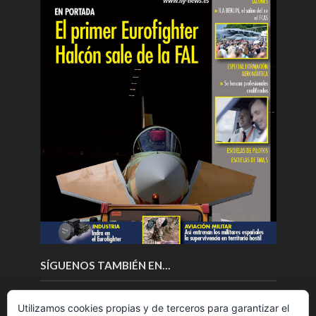
SÍGUENOS TAMBIÉN EN…
Utilizamos cookies propias y de terceros para garantizar el