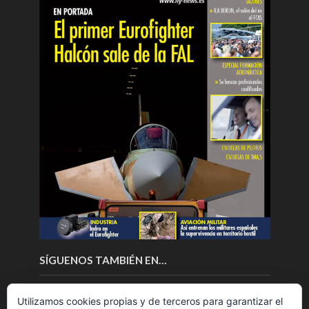
SÍGUENOS TAMBIÉN EN…
Utilizamos cookies propias y de terceros para garantizar el