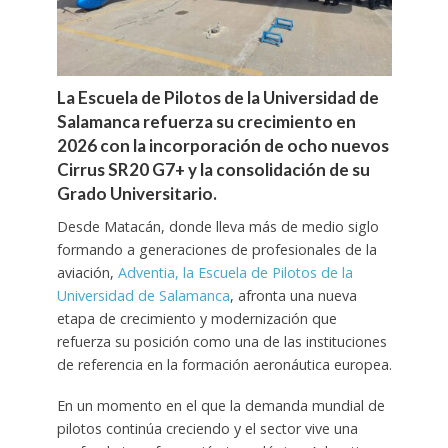
La Escuela de Pilotos de la Universidad de
Salamanca refuerza su crecimiento en
2026 con la incorporación de ocho nuevos
Cirrus SR20 G7+ y la consolidación de su
Grado Universitario.
Desde Matacán, donde lleva más de medio siglo
formando a generaciones de profesionales de la
aviación,
Adventia, la Escuela de Pilotos de la
Universidad de Salamanca
, afronta una nueva
etapa de crecimiento y modernización que
refuerza su posición como una de las instituciones
de referencia en la formación aeronáutica europea.
En un momento en el que la demanda mundial de
pilotos continúa creciendo y el sector vive una