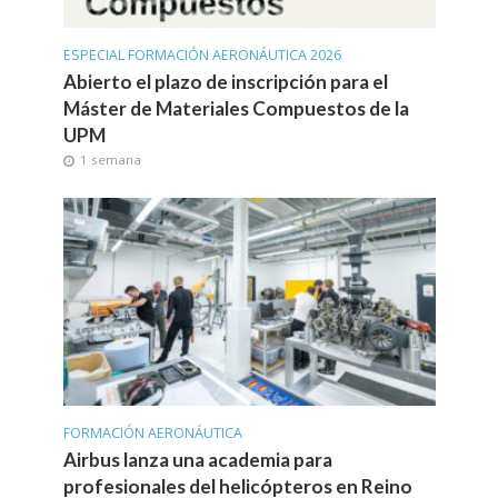
ESPECIAL FORMACIÓN AERONÁUTICA 2026
Abierto el plazo de inscripción para el
Máster de Materiales Compuestos de la
UPM
1 semana
FORMACIÓN AERONÁUTICA
Airbus lanza una academia para
profesionales del helicópteros en Reino