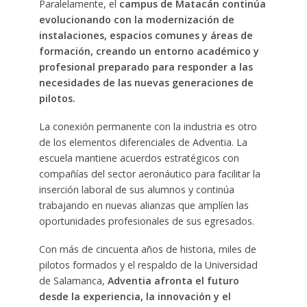
Paralelamente, el
campus de Matacán continúa
evolucionando con la modernización de
instalaciones, espacios comunes y áreas de
formación, creando un entorno académico y
profesional preparado para responder a las
necesidades de las nuevas generaciones de
pilotos.
La conexión permanente con la industria es otro
de los elementos diferenciales de Adventia. La
escuela mantiene acuerdos estratégicos con
compañías del sector aeronáutico para facilitar la
inserción laboral de sus alumnos y continúa
trabajando en nuevas alianzas que amplíen las
oportunidades profesionales de sus egresados.
Con más de cincuenta años de historia, miles de
pilotos formados y el respaldo de la Universidad
de Salamanca,
Adventia afronta el futuro
desde la experiencia, la innovación y el