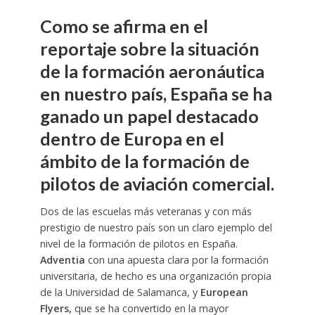
Como se afirma en el
reportaje sobre la situación
de la formación aeronáutica
en nuestro país, España se ha
ganado un papel destacado
dentro de Europa en el
ámbito de la formación de
pilotos de aviación comercial.
Dos de las escuelas más veteranas y con más
prestigio de nuestro país son un claro ejemplo del
nivel de la formación de pilotos en España.
Adventia
con una apuesta clara por la formación
universitaria, de hecho es una organización propia
de la Universidad de Salamanca, y
European
Flyers,
que se ha convertido en la mayor