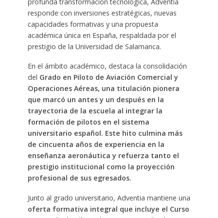
profunda transformación tecnológica, Adventia
responde con inversiones estratégicas, nuevas
capacidades formativas y una propuesta
académica única en España, respaldada por el
prestigio de la Universidad de Salamanca.
En el ámbito académico, destaca la consolidación
del
Grado en Piloto de Aviación Comercial y
Operaciones Aéreas, una titulación pionera
que marcó un antes y un después en la
trayectoria de la escuela al integrar la
formación de pilotos en el sistema
universitario español. Este hito culmina más
de cincuenta años de experiencia en la
enseñanza aeronáutica y refuerza tanto el
prestigio institucional como la proyección
profesional de sus egresados.
Junto al grado universitario, Adventia mantiene una
oferta formativa integral que incluye el Curso