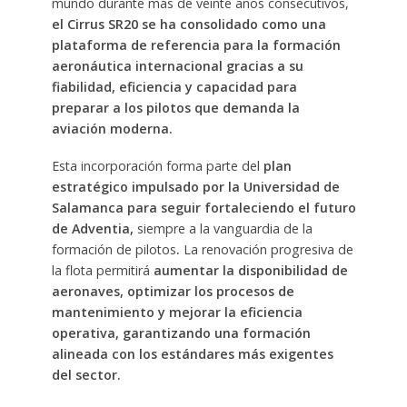
mundo durante más de veinte años consecutivos,
el Cirrus SR20 se ha consolidado como una
plataforma de referencia para la formación
aeronáutica internacional gracias a su
fiabilidad, eficiencia y capacidad para
preparar a los pilotos que demanda la
aviación moderna.
Esta incorporación forma parte del
plan
estratégico impulsado por la Universidad de
Salamanca para seguir fortaleciendo el futuro
de Adventia,
siempre a la vanguardia de la
formación de pilotos
.
La renovación progresiva de
la flota permitirá
aumentar la disponibilidad de
aeronaves, optimizar los procesos de
mantenimiento y mejorar la eficiencia
operativa, garantizando una formación
alineada con los estándares más exigentes
del sector.