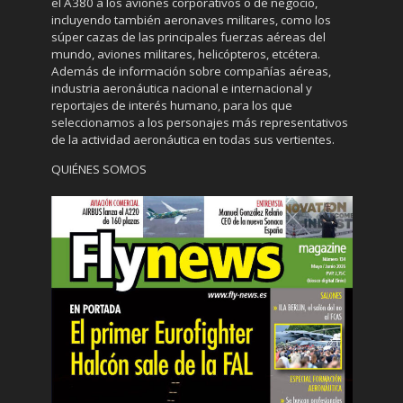
el A380 a los aviones corporativos o de negocio,
incluyendo también aeronaves militares, como los
súper cazas de las principales fuerzas aéreas del
mundo, aviones militares, helicópteros, etcétera.
Además de información sobre compañías aéreas,
industria aeronáutica nacional e internacional y
reportajes de interés humano, para los que
seleccionamos a los personajes más representativos
de la actividad aeronáutica en todas sus vertientes.
QUIÉNES SOMOS