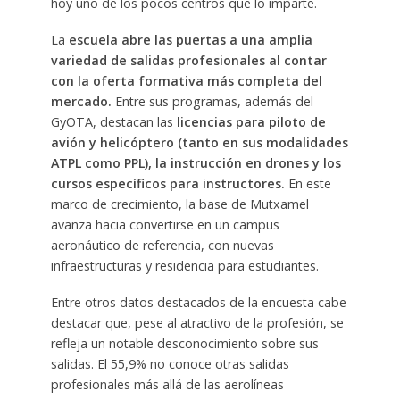
hoy uno de los pocos centros que lo imparte.
La
escuela abre las puertas a una amplia
variedad de salidas profesionales al contar
con la oferta formativa más completa del
mercado.
Entre sus programas, además del
GyOTA, destacan las
licencias para piloto de
avión y helicóptero (tanto en sus modalidades
ATPL como PPL), la instrucción en drones y los
cursos específicos para instructores.
En este
marco de crecimiento, la base de Mutxamel
avanza hacia convertirse en un campus
aeronáutico de referencia, con nuevas
infraestructuras y residencia para estudiantes.
Entre otros datos destacados de la encuesta cabe
destacar que, pese al atractivo de la profesión, se
refleja un notable desconocimiento sobre sus
salidas. El 55,9% no conoce otras salidas
profesionales más allá de las aerolíneas