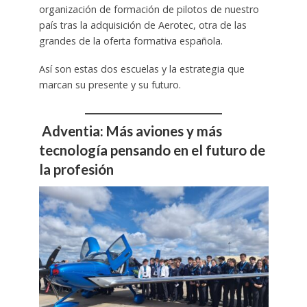
organización de formación de pilotos de nuestro
país tras la adquisición de Aerotec, otra de las
grandes de la oferta formativa española.
Así son estas dos escuelas y la estrategia que
marcan su presente y su futuro.
Adventia: Más aviones y más
tecnología pensando en el futuro de
la profesión