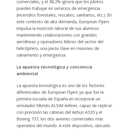
comerciales, y el 38,2% ignora que los pilotos
pueden trabajar en servicios de emergencia
(incendios forestales, rescates, sanitarios, etc.). En
este contexto de alta demanda, European Flyers
impulsa la inserción laboral de sus alumnos
manteniendo colaboraciones con grandes
aerolíneas y operadores líderes del sector del
helicóptero, una pieza clave en misiones de
salvamento y emergencia.
La apuesta tecnológica y conciencia
ambiental
La apuesta tecnológica es uno de los factores
diferenciales de European Flyers ya que fue la
primera escuela de España en incorporar un
simulador híbrido ALSIM Airliner, capaz de replicar
con precisión las cabinas del Airbus A320 y el
Boeing 737, los dos aviones comerciales más
operados del mundo. A este dispositivo, ubicado