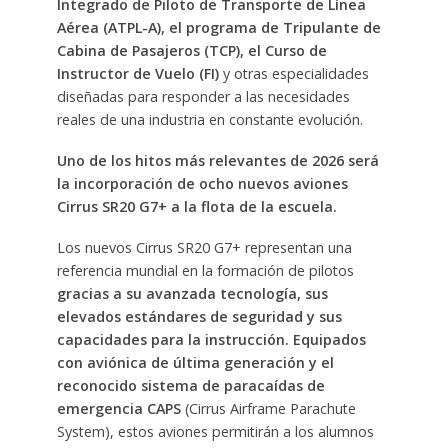
Integrado de Piloto de Transporte de Línea
Aérea (ATPL-A), el programa de Tripulante de
Cabina de Pasajeros (TCP), el Curso de
Instructor de Vuelo (FI)
y otras especialidades
diseñadas para responder a las necesidades
reales de una industria en constante evolución.
Uno de los hitos más relevantes de 2026 será
la incorporación de ocho nuevos aviones
Cirrus SR20 G7+ a la flota de la escuela.
Los nuevos Cirrus SR20 G7+ representan una
referencia mundial en la formación de pilotos
gracias a su avanzada tecnología, sus
elevados estándares de seguridad y sus
capacidades para la instrucción. Equipados
con aviónica de última generación y el
reconocido sistema de paracaídas de
emergencia CAPS
(Cirrus Airframe Parachute
System), estos aviones permitirán a los alumnos