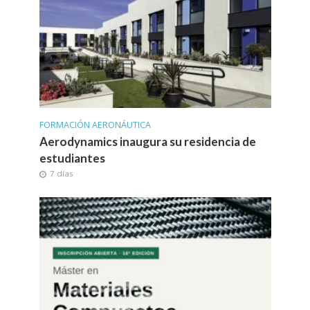
FORMACIÓN AERONÁUTICA
Aerodynamics inaugura su residencia de
estudiantes
7 días