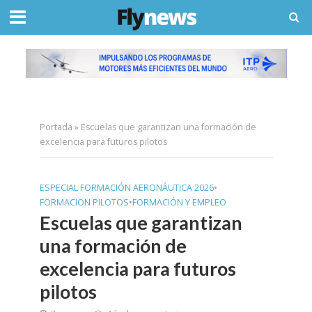
Portada
»
Escuelas que garantizan una formación de
excelencia para futuros pilotos
ESPECIAL FORMACIÓN AERONÁUTICA 2026
•
FORMACION PILOTOS
•
FORMACIÓN Y EMPLEO
Escuelas que garantizan
una formación de
excelencia para futuros
pilotos