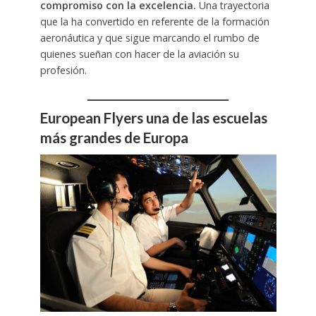
compromiso con la excelencia.
Una trayectoria
que la ha convertido en referente de la formación
aeronáutica y que sigue marcando el rumbo de
quienes sueñan con hacer de la aviación su
profesión.
European Flyers una de las escuelas
más grandes de Europa