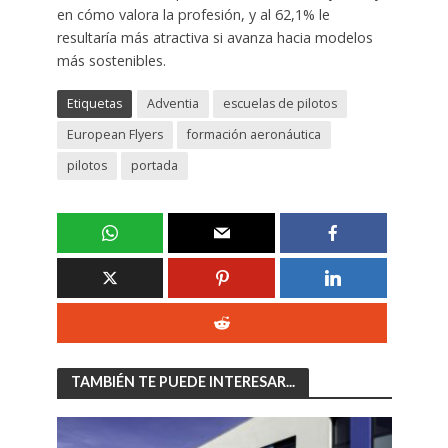
en cómo valora la profesión, y al 62,1% le
resultaría más atractiva si avanza hacia modelos
más sostenibles.
Etiquetas
Adventia
escuelas de pilotos
European Flyers
formación aeronáutica
pilotos
portada
TAMBIÉN TE PUEDE INTERESAR...