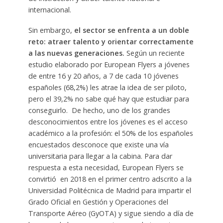
internacional.
Sin embargo,
el sector se enfrenta a un doble
reto: atraer talento y orientar correctamente
a las nuevas generaciones.
Según un reciente
estudio elaborado por European Flyers a jóvenes
de entre 16 y 20 años, a 7 de cada 10 jóvenes
españoles (68,2%) les atrae la idea de ser piloto,
pero el 39,2% no sabe qué hay que estudiar para
conseguirlo. De hecho, uno de los grandes
desconocimientos entre los jóvenes es el acceso
académico a la profesión: el 50% de los españoles
encuestados desconoce que existe una vía
universitaria para llegar a la cabina. Para dar
respuesta a esta necesidad, European Flyers se
convirtió en 2018 en el primer centro adscrito a la
Universidad Politécnica de Madrid para impartir el
Grado Oficial en Gestión y Operaciones del
Transporte Aéreo (GyOTA) y sigue siendo a día de