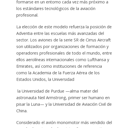
formarse en un entorno cada vez más próximo a
los estándares tecnológicos de la aviación
profesional.
La elección de este modelo refuerza la posición de
Adventia entre las escuelas más avanzadas del
sector. Los aviones de la serie SR de Cirrus Aircraft
son utilizados por organizaciones de formación y
operadores profesionales de todo el mundo, entre
ellos aerolíneas internacionales como Lufthansa y
Emirates, así como instituciones de referencia
como la Academia de la Fuerza Aérea de los
Estados Unidos, la Universidad
la Universidad de Purdue —alma mater del
astronauta Neil Armstrong, primer ser humano en
pisar la Luna— y la Universidad de Aviación Civil de
China.
Considerado el avión monomotor más vendido del