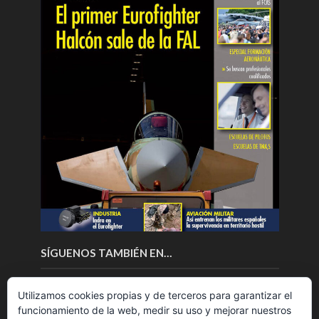
SÍGUENOS TAMBIÉN EN…
Utilizamos cookies propias y de terceros para garantizar el
funcionamiento de la web, medir su uso y mejorar nuestros