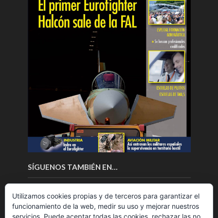
SÍGUENOS TAMBIÉN EN…
Utilizamos cookies propias y de terceros para garantizar el
funcionamiento de la web, medir su uso y mejorar nuestros
servicios. Puede aceptar todas las cookies, rechazar las no