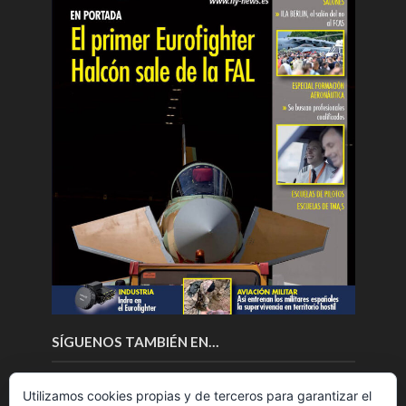
SÍGUENOS TAMBIÉN EN…
Utilizamos cookies propias y de terceros para garantizar el