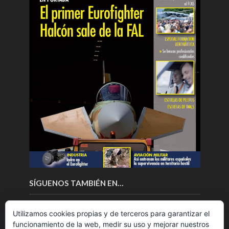
SÍGUENOS TAMBIÉN EN…
Utilizamos cookies propias y de terceros para garantizar el
funcionamiento de la web, medir su uso y mejorar nuestros