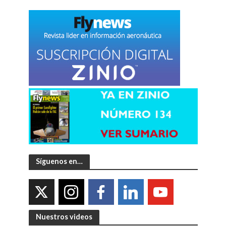
Síguenos en…
Nuestros videos