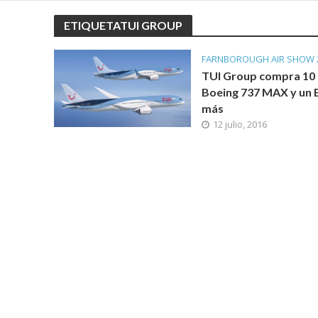
ETIQUETATUI GROUP
FARNBOROUGH AIR SHOW 
TUI Group compra 10
Boeing 737 MAX y un 
más
12 julio, 2016