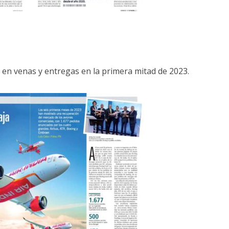
en venas y entregas en la primera mitad de 2023.