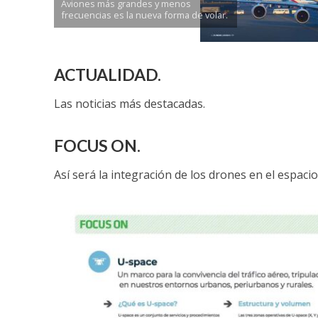
Aviones más grandes y menos
frecuencias es la nueva forma de volar.
ACTUALIDAD
.
Las noticias más destacadas.
FOCUS ON.
Así será la integración de los drones en el espacio