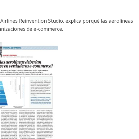
irlines Reinvention Studio, explica porqué las aerolíneas
nizaciones de e-commerce.