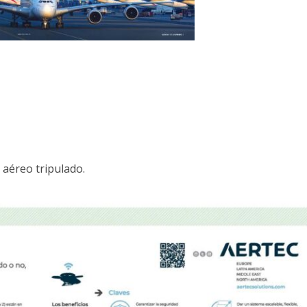
 aéreo tripulado.