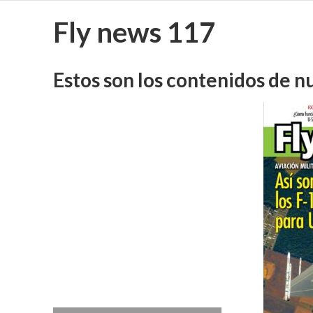
Fly news 117
Estos son los contenidos de n