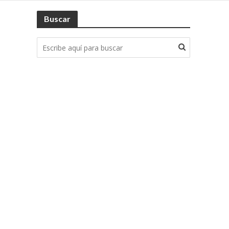
Buscar