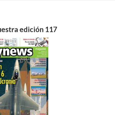
uestra edición 117