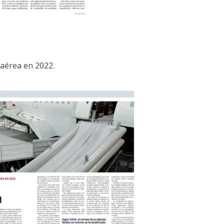
aérea en 2022.