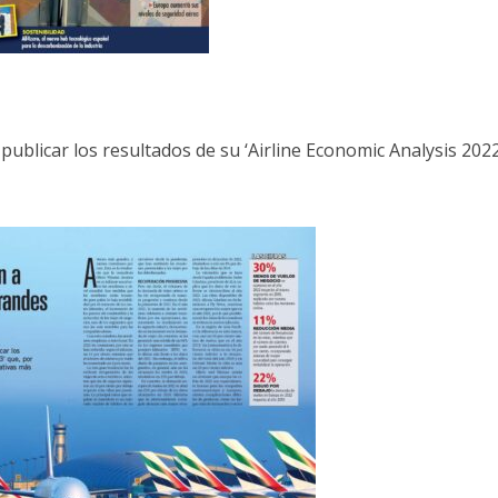
ublicar los resultados de su ‘Airline Economic Analysis 202