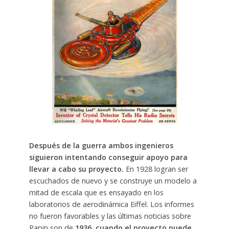
Después de la guerra ambos ingenieros
siguieron intentando conseguir apoyo para
llevar a cabo su proyecto.
En 1928 logran ser
escuchados de nuevo y se construye un modelo a
mitad de escala que es ensayado en los
laboratorios de aerodinámica Eiffel. Los informes
no fueron favorables y las últimas noticias sobre
Papin son de
1936, cuando el proyecto puede