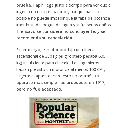
prueba.
Papín llega justo a tiempo para ver que el
ingenio no está preparado y aunque hace lo
posible no puede impedir que la falta de potencia
impida su despegue del agua y sufra serios daños.
El ensayo se considera no concluyente, y se
recomienda su cancelación.
Sin embargo, el motor produjo una fuerza
ascensional de 350 kg (el giróptero pesaba 600
kg) insuficiente para elevarlo. Los ingenieros
habían previsto un motor de al menos 100 CV y
aligerar el aparato, pero esto no ocurrió.
Un
aparato más simple fue propuesto en 1917,
pero no fue aceptado.