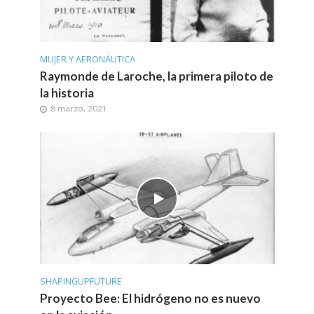
MUJER Y AERONÁUTICA
Raymonde de Laroche, la primera piloto de
la historia
8 marzo, 2021
SHAPINGUPFUTURE
Proyecto Bee: El hidrógeno no es nuevo