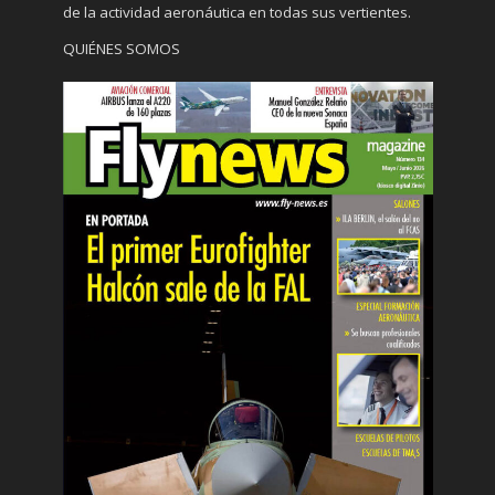
de la actividad aeronáutica en todas sus vertientes.
QUIÉNES SOMOS