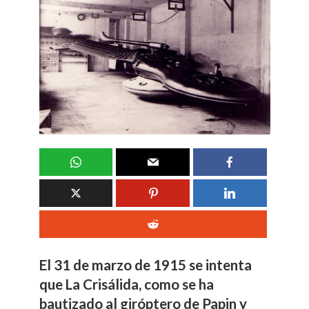
El 31 de marzo de 1915 se intenta
que La Crisálida, como se ha
bautizado al giróptero de Papin y