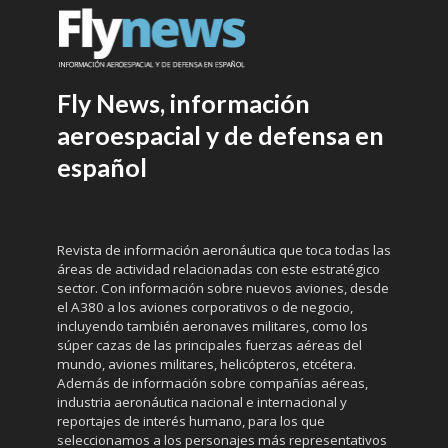
Fly News, información
aeroespacial y de defensa en
español
Revista de información aeronáutica que toca todas las
áreas de actividad relacionadas con este estratégico
sector. Con información sobre nuevos aviones, desde
el A380 a los aviones corporativos o de negocio,
incluyendo también aeronaves militares, como los
súper cazas de las principales fuerzas aéreas del
mundo, aviones militares, helicópteros, etcétera.
Además de información sobre compañías aéreas,
industria aeronáutica nacional e internacional y
reportajes de interés humano, para los que
seleccionamos a los personajes más representativos