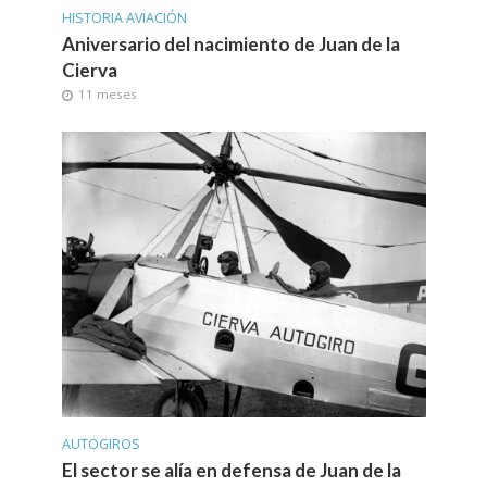
HISTORIA AVIACIÓN
Aniversario del nacimiento de Juan de la
Cierva
11 meses
AUTOGIROS
El sector se alía en defensa de Juan de la