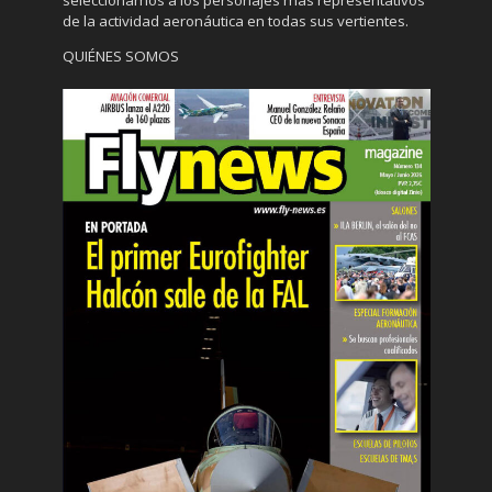
de la actividad aeronáutica en todas sus vertientes.
QUIÉNES SOMOS