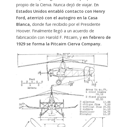
propio de la Cierva. Nunca dejó de viajar. E
n
Estados Unidos entabló contacto con Henry
Ford, aterrizó con el autogiro en la Casa
Blanca,
donde fue recibido por el Presidente
Hoover. Finalmente llegó a un acuerdo de
fabricación con Harold F. Pitcairn, y
en febrero de
1929 se forma la Pitcairn Cierva Company.