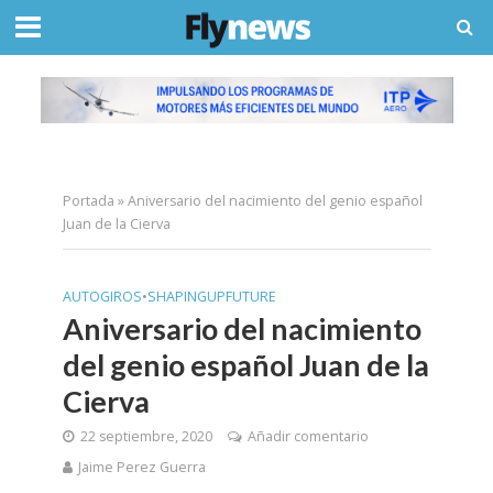
Portada
»
Aniversario del nacimiento del genio español
Juan de la Cierva
AUTOGIROS
•
SHAPINGUPFUTURE
Aniversario del nacimiento
del genio español Juan de la
Cierva
22 septiembre, 2020
Añadir comentario
Jaime Perez Guerra