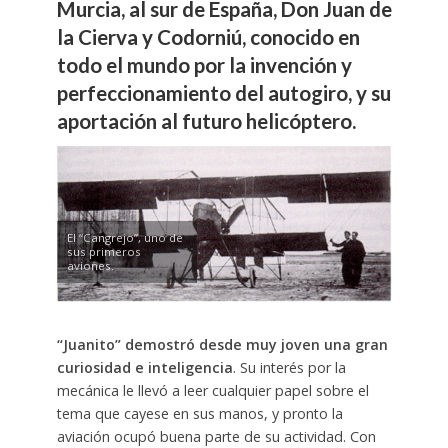
Murcia, al sur de España, Don Juan de
la Cierva y Codorniú, conocido en
todo el mundo por la invención y
perfeccionamiento del autogiro, y su
aportación al futuro helicóptero.
El “Cangrejo”, uno de
sus primeros
aviones.
“Juanito” demostró desde muy joven una gran
curiosidad e inteligencia
. Su interés por la
mecánica le llevó a leer cualquier papel sobre el
tema que cayese en sus manos, y pronto la
aviación ocupó buena parte de su actividad. Con