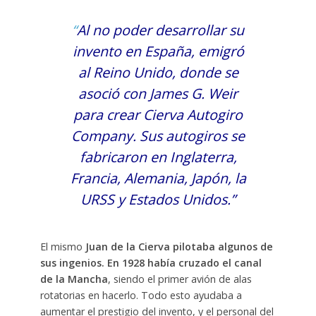
“
Al no poder desarrollar su
invento en España, emigró
al Reino Unido, donde se
asoció con James G. Weir
para crear Cierva Autogiro
Company. Sus autogiros se
fabricaron en Inglaterra,
Francia, Alemania, Japón, la
URSS y Estados Unidos.”
El mismo
Juan de la Cierva pilotaba algunos de
sus ingenios. En 1928 había cruzado el canal
de la Mancha
, siendo el primer avión de alas
rotatorias en hacerlo. Todo esto ayudaba a
aumentar el prestigio del invento, y el personal del