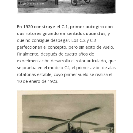
logró elevarse.
En 1920 construye el C.1,
primer autogiro con
dos rotores girando en sentidos opuestos,
y
que no consigue despegar. Los C.2 y C.3
perfeccionan el concepto, pero sin éxito de vuelo.
Finalmente, después de cuatro años de
experimentación desarrolla el rotor articulado, que
se prueba en el modelo C4, el primer avión de alas
rotatorias estable, cuyo primer vuelo se realiza el
10 de enero de 1923.