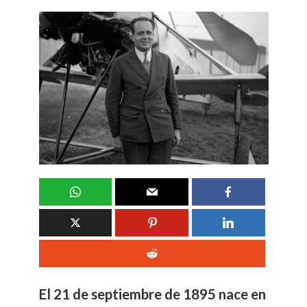
El 21 de septiembre de 1895 nace en