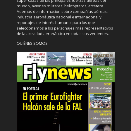
súper cazas de las principales fuerzas aéreas del
mundo, aviones militares, helicópteros, etcétera.
Además de información sobre compañías aéreas,
industria aeronáutica nacional e internacional y
reportajes de interés humano, para los que
seleccionamos a los personajes más representativos
de la actividad aeronáutica en todas sus vertientes.
QUIÉNES SOMOS