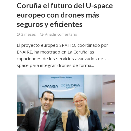
Coruña el futuro del U-space
europeo con drones más
seguros y eficientes
2 meses
Añadir comentario
El proyecto europeo SPATIO, coordinado por
ENAIRE, ha mostrado en La Coruña las
capacidades de los servicios avanzados de U-
space para integrar drones de forma...