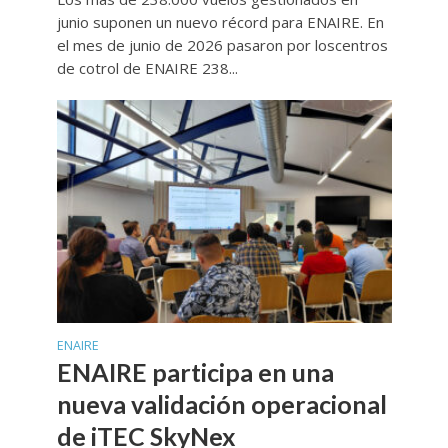
junio suponen un nuevo récord para ENAIRE. En
el mes de junio de 2026 pasaron por loscentros
de cotrol de ENAIRE 238...
ENAIRE
ENAIRE participa en una
nueva validación operacional
de iTEC SkyNex