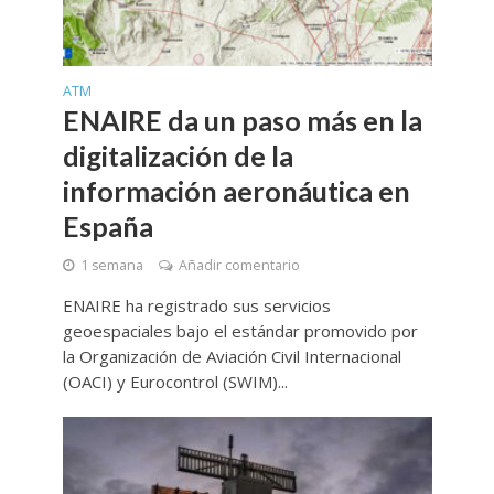
ATM
ENAIRE da un paso más en la
digitalización de la
información aeronáutica en
España
1 semana
Añadir comentario
ENAIRE ha registrado sus servicios
geoespaciales bajo el estándar promovido por
la Organización de Aviación Civil Internacional
(OACI) y Eurocontrol (SWIM)...