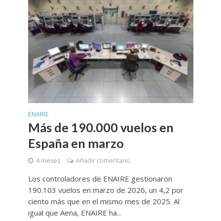
ENAIRE
Más de 190.000 vuelos en
España en marzo
4 meses
Añadir comentario
Los controladores de ENAIRE gestionaron
190.103 vuelos en marzo de 2026, un 4,2 por
ciento más que en el mismo mes de 2025. Al
igual que Aena, ENAIRE ha...