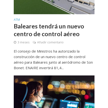
ATM
Baleares tendrá un nuevo
centro de control aéreo
3 meses
Añadir comentario
El consejo de Ministros ha autorizado la
construcción de un nuevo centro de control
aéreo para Baleares junto al aeródromo de Son
Bonet. ENAIRE invertirá 81,4...