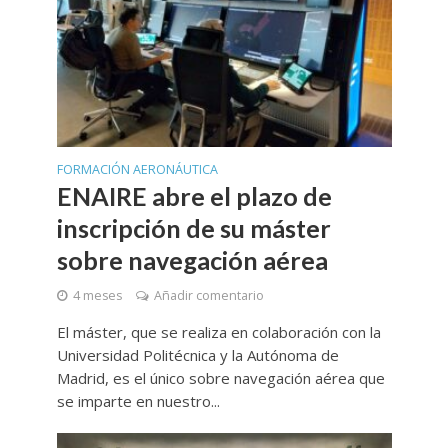
FORMACIÓN AERONÁUTICA
ENAIRE abre el plazo de
inscripción de su máster
sobre navegación aérea
4 meses
Añadir comentario
El máster, que se realiza en colaboración con la
Universidad Politécnica y la Autónoma de
Madrid, es el único sobre navegación aérea que
se imparte en nuestro...