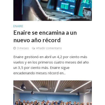
ENAIRE
Enaire se encamina a un
nuevo año récord
3 meses
Añadir comentario
Enaire gestionó en abril un 4,2 por ciento más
vuelos y en los primeros cuatro meses del año
un 3,5 por ciento más. Enaire sigue
encadenando meses récord en...