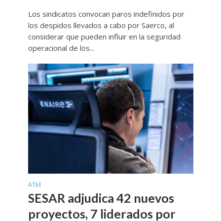
Los sindicatos convocan paros indefinidos por
los despidos llevados a cabo por Saerco, al
considerar que pueden influir en la seguridad
operacional de los...
ATM
SESAR adjudica 42 nuevos
proyectos, 7 liderados por