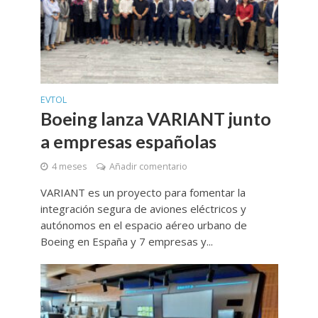
EVTOL
Boeing lanza VARIANT junto
a empresas españolas
4 meses
Añadir comentario
VARIANT es un proyecto para fomentar la
integración segura de aviones eléctricos y
autónomos en el espacio aéreo urbano de
Boeing en España y 7 empresas y...