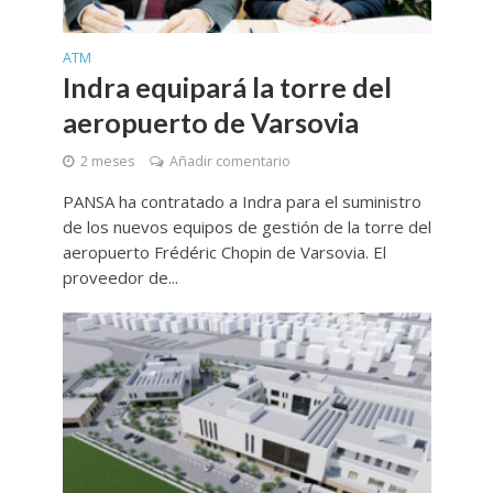
ATM
Indra equipará la torre del
aeropuerto de Varsovia
2 meses
Añadir comentario
PANSA ha contratado a Indra para el suministro
de los nuevos equipos de gestión de la torre del
aeropuerto Frédéric Chopin de Varsovia. El
proveedor de...