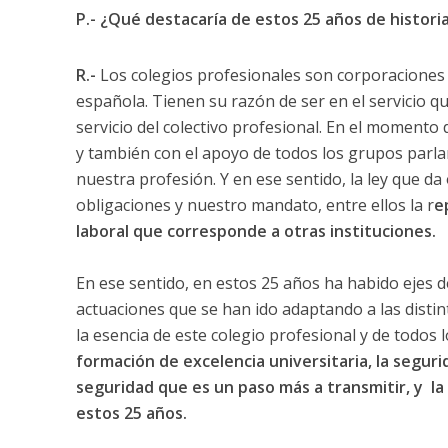
P.- ¿Qué destacaría de estos 25 años de histor
R.-
Los colegios profesionales son corporaciones
española. Tienen su razón de ser en el servicio q
servicio del colectivo profesional. En el momento
y también con el apoyo de todos los grupos parla
nuestra profesión. Y en ese sentido, la ley que da
obligaciones y nuestro mandato, entre ellos la r
e
laboral que corresponde a otras instituciones.
En ese sentido, en estos 25 años ha habido ejes 
actuaciones que se han ido adaptando a las distin
la esencia de este colegio profesional y de todos 
formación de excelencia universitaria, la segurid
seguridad que es un paso más a transmitir, y la 
estos 25 años.