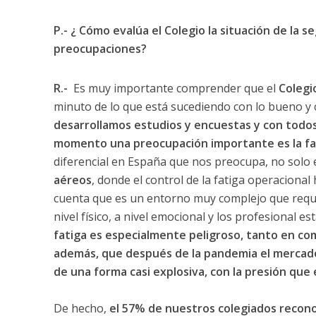
P.- ¿ Cómo evalúa el Colegio la situación de la 
preocupaciones?
R.-
Es muy importante comprender que el
Colegio
minuto de lo que está sucediendo con lo bueno y 
desarrollamos estudios y encuestas y con todo
momento una preocupación importante es la fa
diferencial en España que nos preocupa, no solo 
aéreos
, donde el control de la fatiga operacional
cuenta que es un entorno muy complejo que requie
nivel físico, a nivel emocional y los profesional 
fatiga es especialmente peligroso, tanto en co
además, que después de la pandemia el mercado 
de una forma casi explosiva, con la presión que 
De hecho,
el 57% de nuestros colegiados reconoc