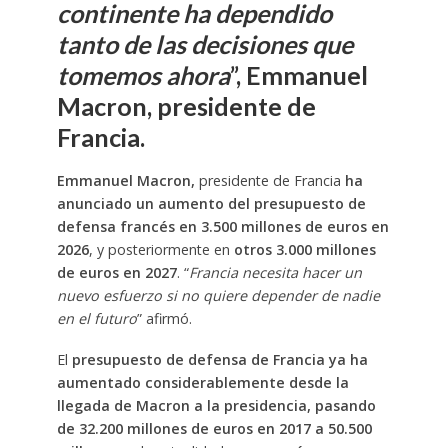
continente ha dependido
tanto de las decisiones que
tomemos ahora
”, Emmanuel
Macron, presidente de
Francia.
Emmanuel Macron,
presidente de Francia
ha
anunciado un aumento del presupuesto de
defensa francés en 3.500 millones de euros en
2026
, y posteriormente en
otros 3.000 millones
de euros en 2027
. “
Francia necesita hacer un
nuevo esfuerzo si no quiere depender de nadie
en el futuro
” afirmó.
El
presupuesto de defensa de Francia ya ha
aumentado considerablemente desde la
llegada de Macron a la presidencia, pasando
de 32.200 millones de euros en 2017 a 50.500