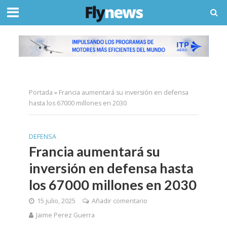
Portada
»
Francia aumentará su inversión en defensa
hasta los 67000 millones en 2030
DEFENSA
Francia aumentará su
inversión en defensa hasta
los 67000 millones en 2030
15 julio, 2025
Añadir comentario
Jaime Perez Guerra