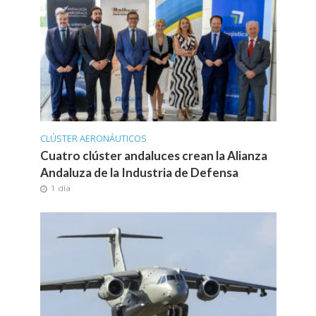
CLÚSTER AERONÁUTICOS
Cuatro clúster andaluces crean la Alianza
Andaluza de la Industria de Defensa
1 día