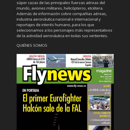
súper cazas de las principales fuerzas aéreas del
mundo, aviones militares, helicópteros, etcétera.
Además de información sobre compañías aéreas,
industria aeronáutica nacional e internacional y
reportajes de interés humano, para los que
seleccionamos a los personajes más representativos
de la actividad aeronáutica en todas sus vertientes.
QUIÉNES SOMOS