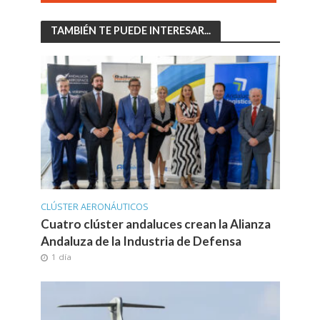
TAMBIÉN TE PUEDE INTERESAR...
CLÚSTER AERONÁUTICOS
Cuatro clúster andaluces crean la Alianza
Andaluza de la Industria de Defensa
1 día