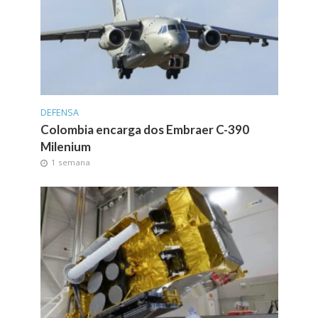
DEFENSA
Colombia encarga dos Embraer C-390
Milenium
1 semana