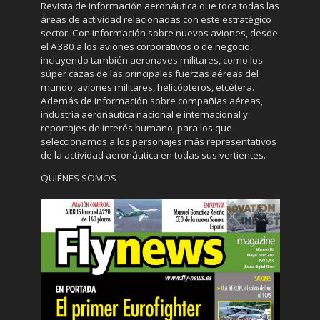
Revista de información aeronáutica que toca todas las
áreas de actividad relacionadas con este estratégico
sector. Con información sobre nuevos aviones, desde
el A380 a los aviones corporativos o de negocio,
incluyendo también aeronaves militares, como los
súper cazas de las principales fuerzas aéreas del
mundo, aviones militares, helicópteros, etcétera.
Además de información sobre compañías aéreas,
industria aeronáutica nacional e internacional y
reportajes de interés humano, para los que
seleccionamos a los personajes más representativos
de la actividad aeronáutica en todas sus vertientes.
QUIÉNES SOMOS