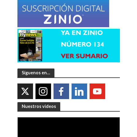
Síguenos en…
Nuestros videos