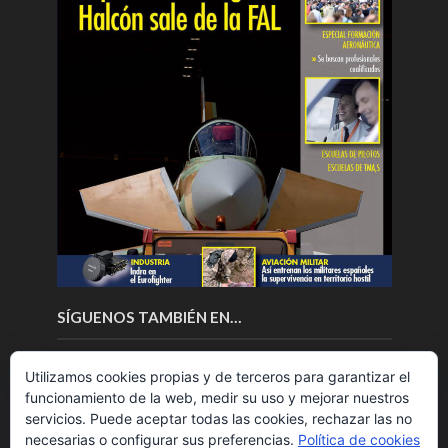
SÍGUENOS TAMBIÉN EN…
Utilizamos cookies propias y de terceros para garantizar el
funcionamiento de la web, medir su uso y mejorar nuestros
servicios. Puede aceptar todas las cookies, rechazar las no
necesarias o configurar sus preferencias.
Política de cookies