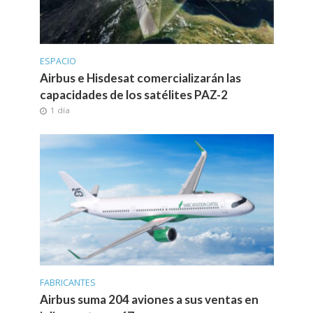
ESPACIO
Airbus e Hisdesat comercializarán las
capacidades de los satélites PAZ-2
1 día
FABRICANTES
Airbus suma 204 aviones a sus ventas en