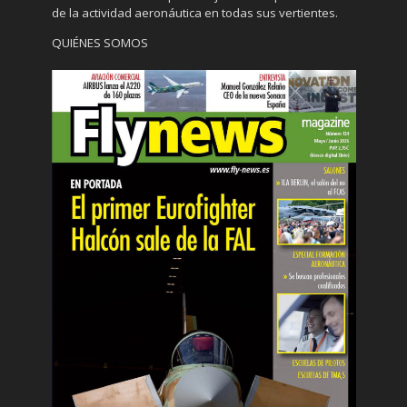
de la actividad aeronáutica en todas sus vertientes.
QUIÉNES SOMOS