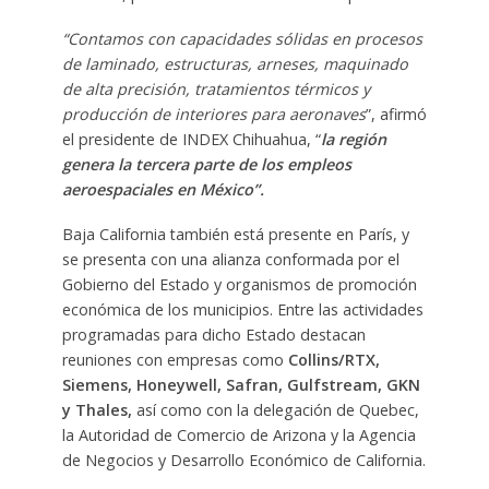
“Contamos con capacidades sólidas en procesos
de laminado, estructuras, arneses, maquinado
de alta precisión, tratamientos térmicos y
producción de interiores para aeronaves
”, afirmó
el presidente de INDEX Chihuahua, “
la región
genera la tercera parte de los empleos
aeroespaciales en México”.
Baja California también está presente en París, y
se presenta con una alianza conformada por el
Gobierno del Estado y organismos de promoción
económica de los municipios. Entre las actividades
programadas para dicho Estado destacan
reuniones con empresas como
Collins/RTX,
Siemens, Honeywell, Safran, Gulfstream, GKN
y Thales,
así como con la delegación de Quebec,
la Autoridad de Comercio de Arizona y la Agencia
de Negocios y Desarrollo Económico de California.