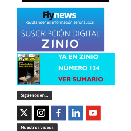
Síguenos en…
Nuestros videos