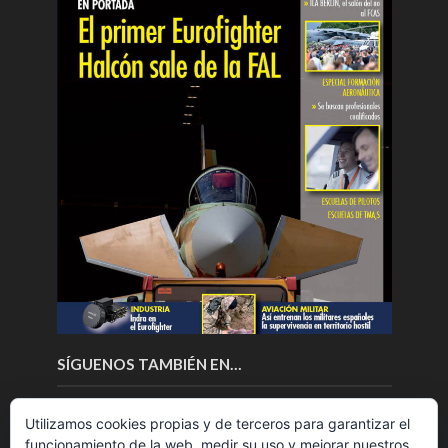
SÍGUENOS TAMBIÉN EN…
Utilizamos cookies propias y de terceros para garantizar el
funcionamiento de la web, medir su uso y mejorar nuestros