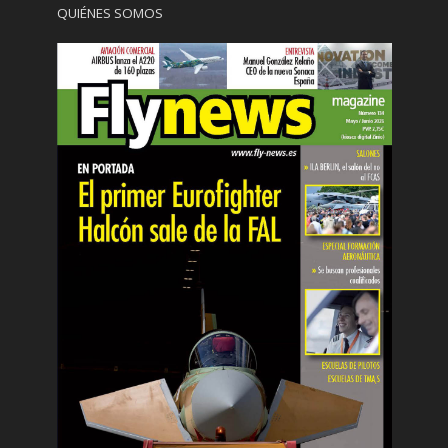
QUIÉNES SOMOS