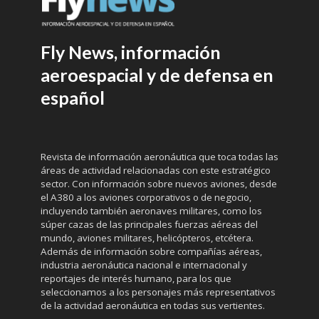
Fly News, información
aeroespacial y de defensa en
español
Revista de información aeronáutica que toca todas las
áreas de actividad relacionadas con este estratégico
sector. Con información sobre nuevos aviones, desde
el A380 a los aviones corporativos o de negocio,
incluyendo también aeronaves militares, como los
súper cazas de las principales fuerzas aéreas del
mundo, aviones militares, helicópteros, etcétera.
Además de información sobre compañías aéreas,
industria aeronáutica nacional e internacional y
reportajes de interés humano, para los que
seleccionamos a los personajes más representativos
de la actividad aeronáutica en todas sus vertientes.