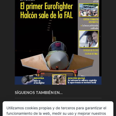
SÍGUENOS TAMBIÉN EN…
Utilizamos cookies propias y de terceros para garantizar el
funcionamiento de la web, medir su uso y mejorar nuestros