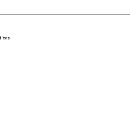
ticas