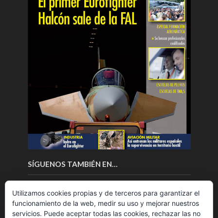
SÍGUENOS TAMBIÉN EN…
Utilizamos cookies propias y de terceros para garantizar el
funcionamiento de la web, medir su uso y mejorar nuestros
servicios. Puede aceptar todas las cookies, rechazar las no