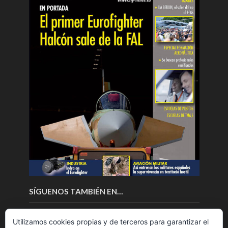
SÍGUENOS TAMBIÉN EN…
Utilizamos cookies propias y de terceros para garantizar el