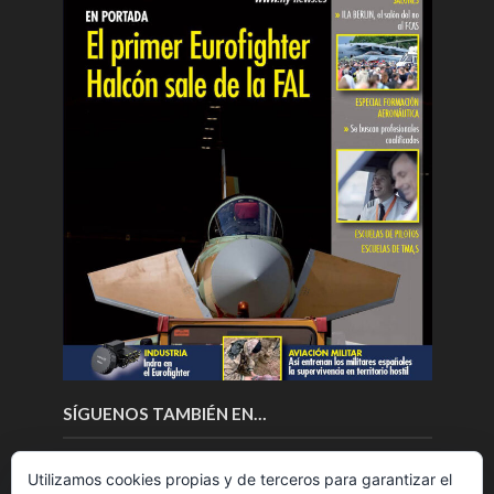
SÍGUENOS TAMBIÉN EN…
Utilizamos cookies propias y de terceros para garantizar el