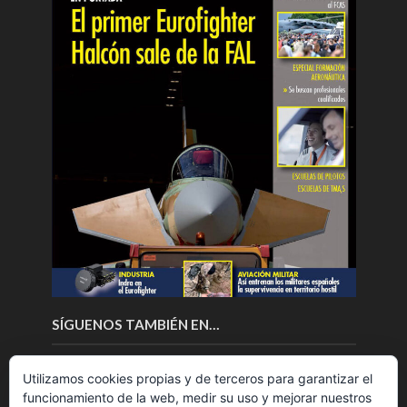
SÍGUENOS TAMBIÉN EN…
Utilizamos cookies propias y de terceros para garantizar el
funcionamiento de la web, medir su uso y mejorar nuestros