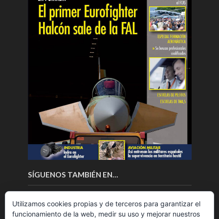
SÍGUENOS TAMBIÉN EN…
Utilizamos cookies propias y de terceros para garantizar el
funcionamiento de la web, medir su uso y mejorar nuestros