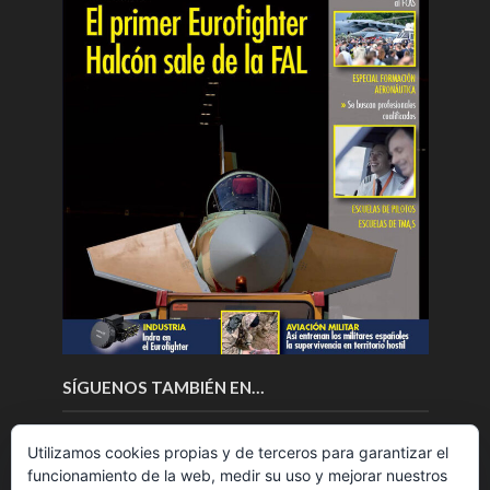
SÍGUENOS TAMBIÉN EN…
Utilizamos cookies propias y de terceros para garantizar el
funcionamiento de la web, medir su uso y mejorar nuestros