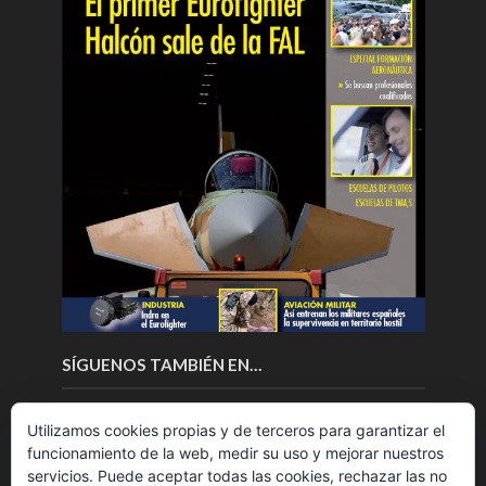
SÍGUENOS TAMBIÉN EN…
Utilizamos cookies propias y de terceros para garantizar el
funcionamiento de la web, medir su uso y mejorar nuestros
servicios. Puede aceptar todas las cookies, rechazar las no